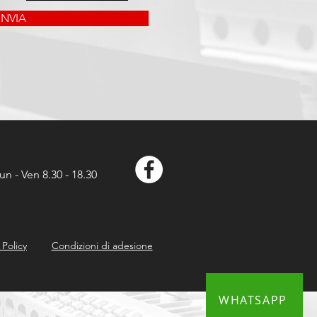
INVIA
un - Ven 8.30 - 18.30
Policy
Condizioni di adesione
WHATSAPP