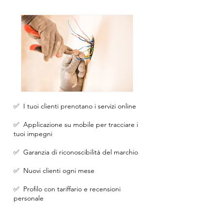
✅ I tuoi clienti prenotano i servizi online
✅ Applicazione su mobile per tracciare i
tuoi impegni
✅ Garanzia di riconoscibilità del marchio
✅ Nuovi clienti ogni mese
✅ Profilo con tariffario e recensioni
personale