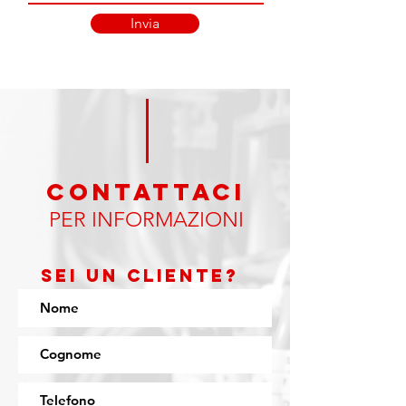
Invia
CONTATTAci
PER INFORMAZIONI
Sei un cliente?