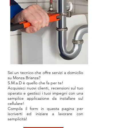
Sei un tecnico che offre servizi a domicilio
su Monza Brianza?
S.M.a.D è quello che fa per te!
Acquisisci nuovi clienti, recensioni sul tuo
operato e gestisci i tuoi impegni con una
semplice applicazione da installare sul
cellulare!
Compila il form in questa pagina per
iscriverti ed iniziare a lavorare con
semplicità!