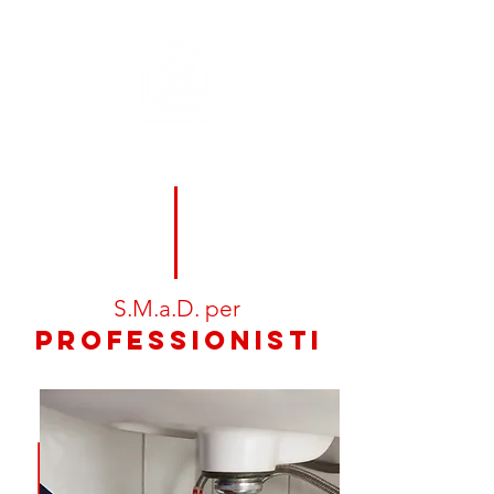
S.M.a.D. per
Professionisti