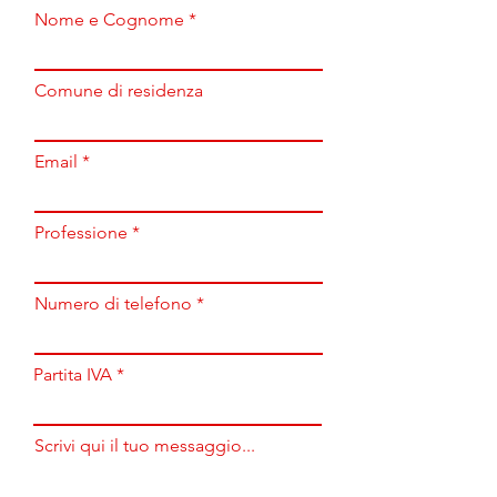
Nome e Cognome
Comune di residenza
Email
Professione
Numero di telefono
Partita IVA
Scrivi qui il tuo messaggio...