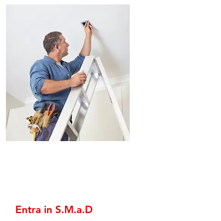
Entra in S.M.a.D