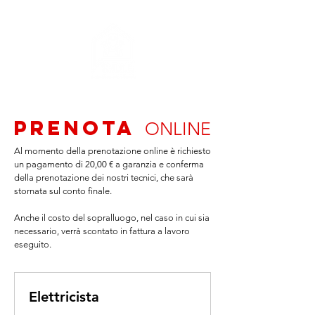
prenota
ONLINE
Al momento della prenotazione online è richiesto
un pagamento di 20,00 € a garanzia e conferma
della prenotazione dei nostri tecnici, che sarà
stornata sul conto finale.
Anche il costo del sopralluogo, nel caso in cui sia
necessario, verrà scontato in fattura a lavoro
eseguito.
Elettricista