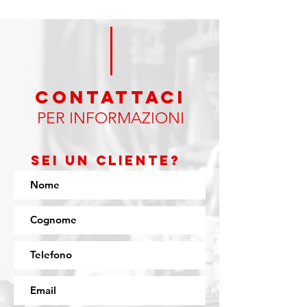
CONTATTAci
PER INFORMAZIONI
Sei un cliente?