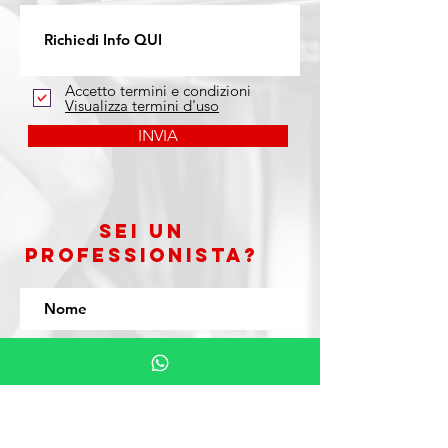
Accetto termini e condizioni
Visualizza termini d'uso
INVIA
Sei un
PROFESSIONISTA?