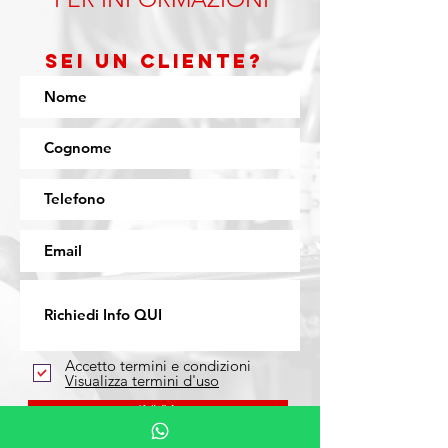
Sei un cliente?
Accetto termini e condizioni
Visualizza termini d'uso
INVIA