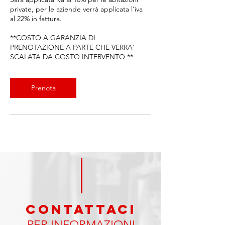
private, per le aziende verrà applicata l'iva
al 22% in fattura.
**COSTO A GARANZIA DI
PRENOTAZIONE A PARTE CHE VERRA'
SCALATA DA COSTO INTERVENTO **
Prenota
CONTATTAci
PER INFORMAZIONI