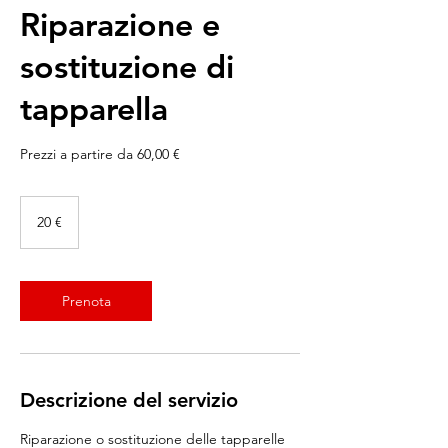
Riparazione e
sostituzione di
tapparella
Prezzi a partire da 60,00 €
20
euro
20 €
Prenota
Descrizione del servizio
Riparazione o sostituzione delle tapparelle