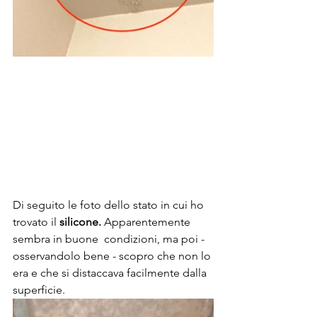
Di seguito le foto dello stato in cui ho 
trovato il 
silicone.
 Apparentemente 
sembra in buone  condizioni, ma poi - 
osservandolo bene - scopro che non lo 
era e che si distaccava facilmente dalla 
superficie.