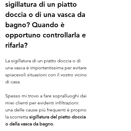
sigillatura di un piatto 
doccia o di una vasca da 
bagno? Quando è 
opportuno controllarla e 
rifarla?
La sigillatura di un piatto doccia o di 
una vasca è importantissima per evitare 
spiacevoli situazioni con il vostro vicino 
di casa. 
Spesso mi trovo a fare sopralluoghi dai 
miei clienti per evidenti infiltrazioni: 
una delle cause più frequenti è proprio 
la scorretta 
sigillatura del piatto doccia 
o della vasca da bagno
.