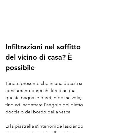
Infiltrazioni nel soffitto 
del vicino di casa? È 
possibile
Tenete presente che in una doccia si 
consumano parecchi litri d'acqua: 
questa bagna le pareti e poi scivola, 
fino ad incontrare l’angolo del piatto 
doccia o del bordo della vasca. 
Lì la piastrella s’interrompe lasciando 