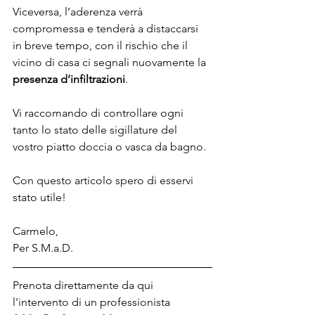
Viceversa, l’aderenza verrà 
compromessa e tenderà a distaccarsi 
in breve tempo, con il rischio che il 
vicino di casa ci segnali nuovamente la 
presenza d’infiltrazioni
.
Vi raccomando di controllare ogni 
tanto lo stato delle sigillature del 
vostro piatto doccia o vasca da bagno.
Con questo articolo spero di esservi 
stato utile! 
Carmelo, 
Per S.M.a.D.
Prenota direttamente da qui 
l'intervento di un professionista 