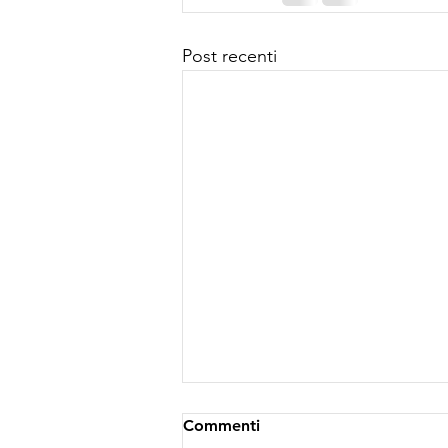
Post recenti
Commenti