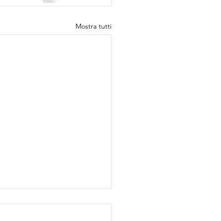
Mostra tutti