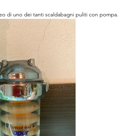
deo di uno dei tanti scaldabagni puliti con pompa.