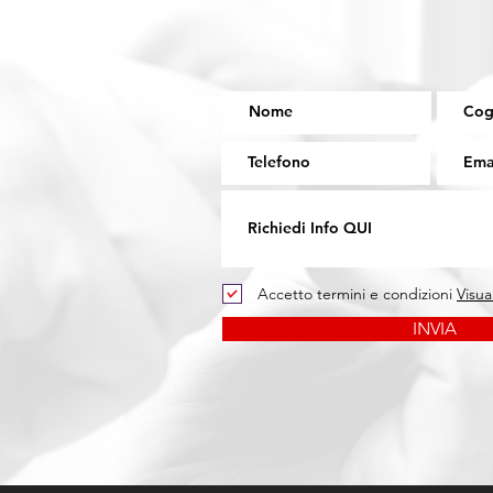
Accetto termini e condizioni
Visua
INVIA