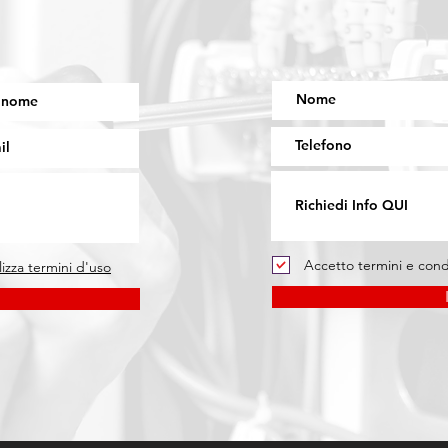
Accetto termini e cond
lizza termini d'uso