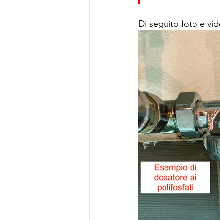
Di seguito foto e vi