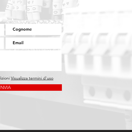
izioni
Visualizza termini d'uso
INVIA